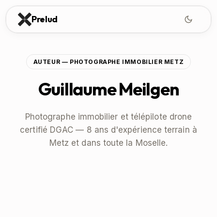
Prelud
AUTEUR — PHOTOGRAPHE IMMOBILIER METZ
Guillaume Meilgen
Photographe immobilier et télépilote drone
certifié DGAC — 8 ans d'expérience terrain à
Metz et dans toute la Moselle.