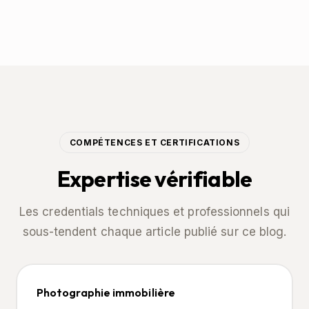
COMPÉTENCES ET CERTIFICATIONS
Expertise vérifiable
Les credentials techniques et professionnels qui
sous-tendent chaque article publié sur ce blog.
Photographie immobilière