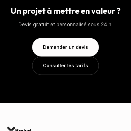
Un projet à mettre en valeur ?
Devis gratuit et personnalisé sous 24 h.
Demander un devis
Consulter les tarifs
Prelud