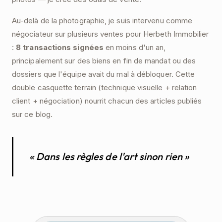
Au-delà de la photographie, je suis intervenu comme
négociateur sur plusieurs ventes pour Herbeth Immobilier
:
8 transactions signées
en moins d'un an,
principalement sur des biens en fin de mandat ou des
dossiers que l'équipe avait du mal à débloquer. Cette
double casquette terrain (technique visuelle + relation
client + négociation) nourrit chacun des articles publiés
sur ce blog.
« Dans les règles de l'art sinon rien »