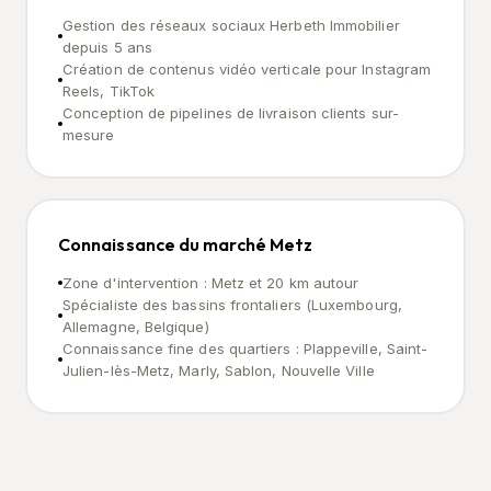
Gestion des réseaux sociaux Herbeth Immobilier
depuis 5 ans
Création de contenus vidéo verticale pour Instagram
Reels, TikTok
Conception de pipelines de livraison clients sur-
mesure
Connaissance du marché Metz
Zone d'intervention : Metz et 20 km autour
Spécialiste des bassins frontaliers (Luxembourg,
Allemagne, Belgique)
Connaissance fine des quartiers : Plappeville, Saint-
Julien-lès-Metz, Marly, Sablon, Nouvelle Ville