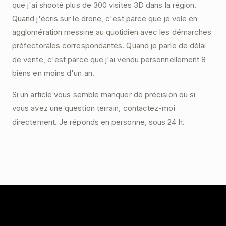
que j'ai shooté plus de 300 visites 3D dans la région.
Quand j'écris sur le drone, c'est parce que je vole en
agglomération messine au quotidien avec les démarches
préfectorales correspondantes. Quand je parle de délai
de vente, c'est parce que j'ai vendu personnellement 8
biens en moins d'un an.
Si un article vous semble manquer de précision ou si
vous avez une question terrain,
contactez-moi
directement
. Je réponds en personne, sous 24 h.