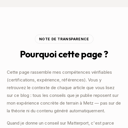
NOTE DE TRANSPARENCE
Pourquoi cette page ?
Cette page rassemble mes compétences vérifiables
(certifications, expérience, références). Vous y
retrouvez le contexte de chaque article que vous lisez
sur ce blog : tous les conseils que je publie reposent sur
mon expérience concrète de terrain à Metz — pas sur de
la théorie ni du contenu généré automatiquement.
Quand je donne un conseil sur Matterport, c'est parce