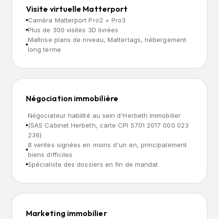
Visite virtuelle Matterport
Caméra Matterport Pro2 + Pro3
Plus de 300 visites 3D livrées
Maîtrise plans de niveau, Mattertags, hébergement
long terme
Négociation immobilière
Négociateur habilité au sein d'Herbeth Immobilier
(SAS Cabinet Herbeth, carte CPI 5701 2017 000 023
236)
8 ventes signées en moins d'un an, principalement
biens difficiles
Spécialiste des dossiers en fin de mandat
Marketing immobilier