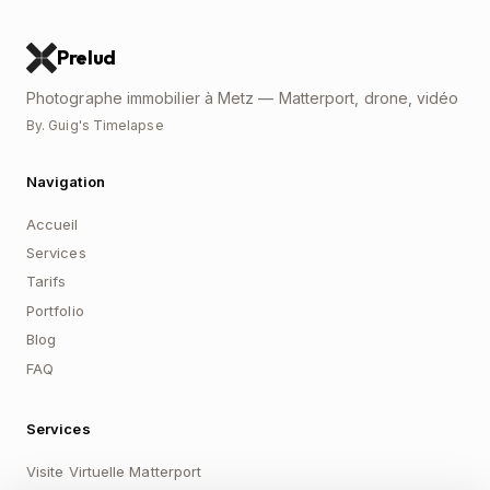
Prelud
Photographe immobilier à Metz — Matterport, drone, vidéo
By. Guig's Timelapse
Navigation
Accueil
Services
Tarifs
Portfolio
Blog
FAQ
Services
Visite Virtuelle Matterport