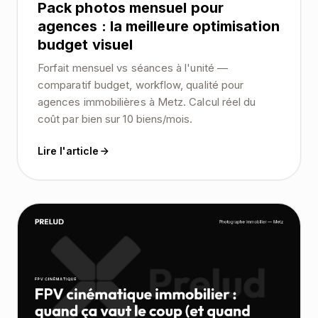
Pack photos mensuel pour
agences : la meilleure optimisation
budget visuel
Forfait mensuel vs séances à l'unité —
comparatif budget, workflow, qualité pour
agences immobilières à Metz. Calcul réel du
coût par bien sur 10 biens/mois.
Lire l'article