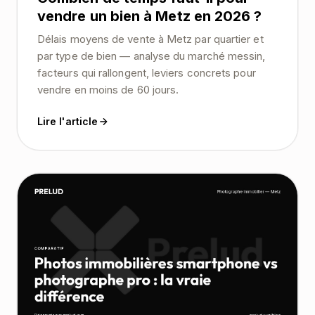
vendre un bien à Metz en 2026 ?
Délais moyens de vente à Metz par quartier et
par type de bien — analyse du marché messin,
facteurs qui rallongent, leviers concrets pour
vendre en moins de 60 jours.
Lire l'article