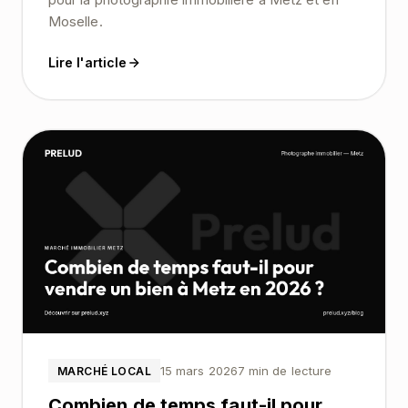
Moselle.
Lire l'article
15 mars 2026
7 min de lecture
MARCHÉ LOCAL
Combien de temps faut-il pour