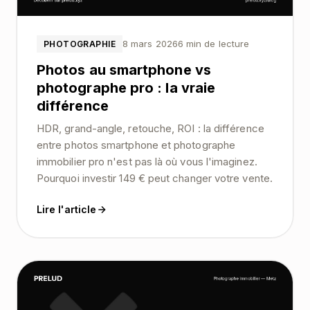
8 mars 2026
6 min de lecture
PHOTOGRAPHIE
Photos au smartphone vs
photographe pro : la vraie
différence
HDR, grand-angle, retouche, ROI : la différence
entre photos smartphone et photographe
immobilier pro n'est pas là où vous l'imaginez.
Pourquoi investir 149 € peut changer votre vente.
Lire l'article