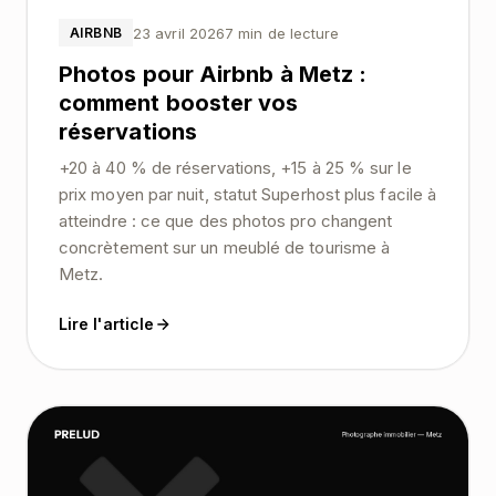
23 avril 2026
7 min de lecture
AIRBNB
Photos pour Airbnb à Metz :
comment booster vos
réservations
+20 à 40 % de réservations, +15 à 25 % sur le
prix moyen par nuit, statut Superhost plus facile à
atteindre : ce que des photos pro changent
concrètement sur un meublé de tourisme à
Metz.
Lire l'article