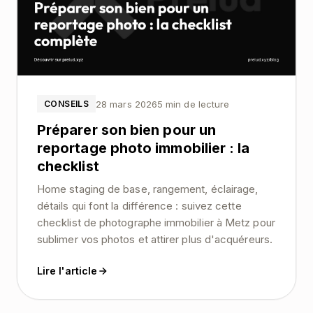
28 mars 2026
5 min de lecture
CONSEILS
Préparer son bien pour un
reportage photo immobilier : la
checklist
Home staging de base, rangement, éclairage,
détails qui font la différence : suivez cette
checklist de photographe immobilier à Metz pour
sublimer vos photos et attirer plus d'acquéreurs.
Lire l'article