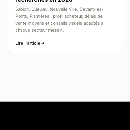
Sablon, Queuleu, Nouvelle Ville, Devant-les-
Ponts, Plantières : profil acheteur, délais de
vente moyens et conseils visuels adaptés à
chaque secteur messin.
Lire l'article