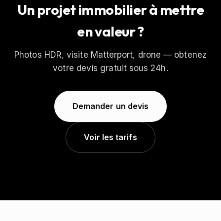
Un projet immobilier à mettre
en valeur ?
Photos HDR, visite Matterport, drone — obtenez
votre devis gratuit sous 24h.
Demander un devis
Voir les tarifs