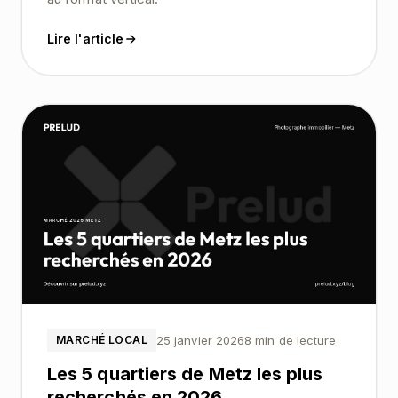
Lire l'article
25 janvier 2026
8 min de lecture
MARCHÉ LOCAL
Les 5 quartiers de Metz les plus
recherchés en 2026