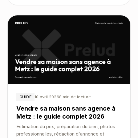
10 avril 2026
8 min de lecture
GUIDE
Vendre sa maison sans agence à
Metz : le guide complet 2026
Estimation du prix, préparation du bien, photos
professionnelles, rédaction d'annonce et