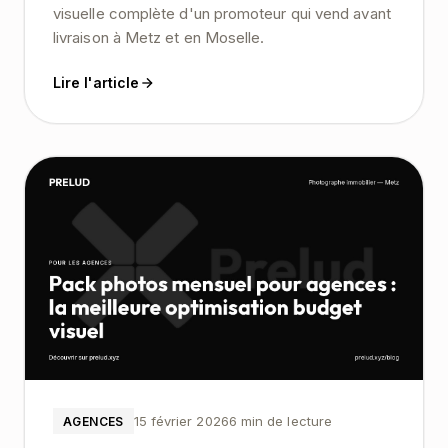
visuelle complète d'un promoteur qui vend avant
livraison à Metz et en Moselle.
Lire l'article
15 février 2026
6 min de lecture
AGENCES