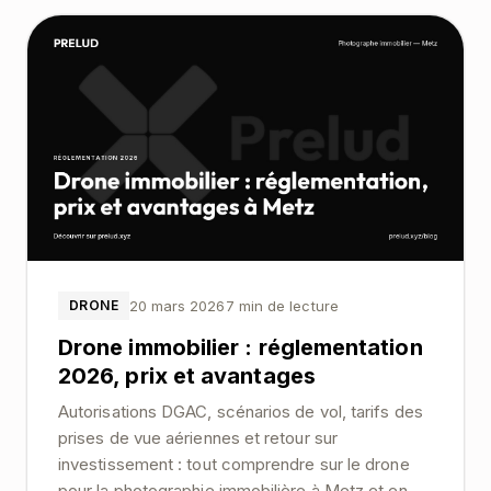
20 mars 2026
7 min de lecture
DRONE
Drone immobilier : réglementation
2026, prix et avantages
Autorisations DGAC, scénarios de vol, tarifs des
prises de vue aériennes et retour sur
investissement : tout comprendre sur le drone
pour la photographie immobilière à Metz et en