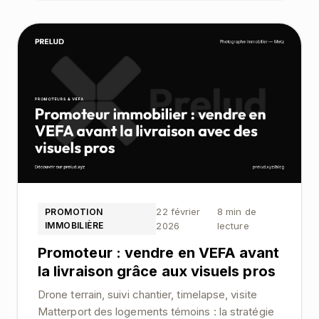
22 février
8 min de
PROMOTION
IMMOBILIÈRE
2026
lecture
Promoteur : vendre en VEFA avant
la livraison grâce aux visuels pros
Drone terrain, suivi chantier, timelapse, visite
Matterport des logements témoins : la stratégie