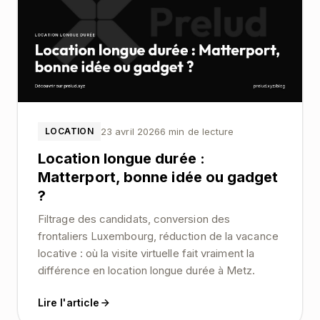
23 avril 2026
6 min de lecture
LOCATION
Location longue durée :
Matterport, bonne idée ou gadget
?
Filtrage des candidats, conversion des
frontaliers Luxembourg, réduction de la vacance
locative : où la visite virtuelle fait vraiment la
différence en location longue durée à Metz.
Lire l'article