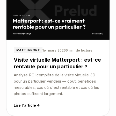
1er mars 2026
6 min de lecture
MATTERPORT
Visite virtuelle Matterport : est-ce
rentable pour un particulier ?
Analyse ROI complète de la visite virtuelle 3D
pour un particulier vendeur — coût, bénéfices
mesurables, cas où c'est rentable et cas où les
photos suffisent largement.
Lire l'article