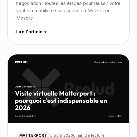
négociation : toutes les étapes pour réussir votre
vente immobilière sans agence à Metz et en
Moselle.
Lire l'article
5 avril 2026
6 min de lecture
MATTERPORT