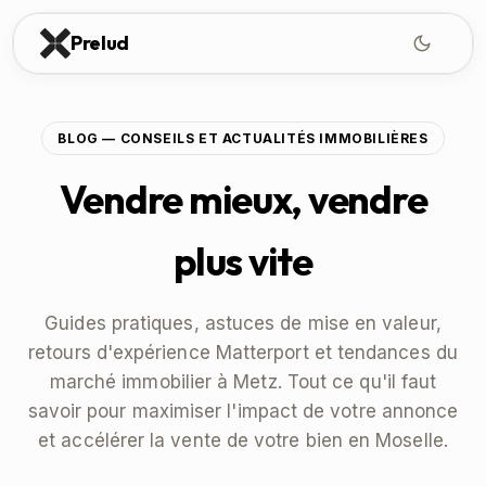
Prelud
BLOG — CONSEILS ET ACTUALITÉS IMMOBILIÈRES
Vendre mieux, vendre
plus vite
Guides pratiques, astuces de mise en valeur,
retours d'expérience Matterport et tendances du
marché immobilier à Metz. Tout ce qu'il faut
savoir pour maximiser l'impact de votre annonce
et accélérer la vente de votre bien en Moselle.