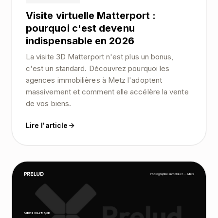
Visite virtuelle Matterport :
pourquoi c'est devenu
indispensable en 2026
La visite 3D Matterport n'est plus un bonus,
c'est un standard. Découvrez pourquoi les
agences immobilières à Metz l'adoptent
massivement et comment elle accélère la vente
de vos biens.
Lire l'article