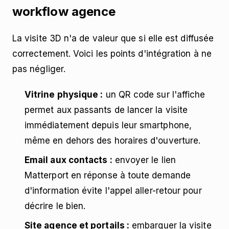
workflow agence
La visite 3D n'a de valeur que si elle est diffusée
correctement. Voici les points d'intégration à ne
pas négliger.
Vitrine physique :
un QR code sur l'affiche
permet aux passants de lancer la visite
immédiatement depuis leur smartphone,
même en dehors des horaires d'ouverture.
Email aux contacts :
envoyer le lien
Matterport en réponse à toute demande
d'information évite l'appel aller-retour pour
décrire le bien.
Site agence et portails :
embarquer la visite