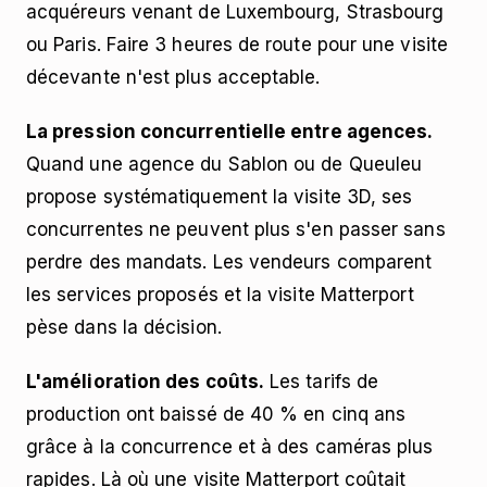
acquéreurs venant de Luxembourg, Strasbourg
ou Paris. Faire 3 heures de route pour une visite
décevante n'est plus acceptable.
La pression concurrentielle entre agences.
Quand une agence du Sablon ou de Queuleu
propose systématiquement la visite 3D, ses
concurrentes ne peuvent plus s'en passer sans
perdre des mandats. Les vendeurs comparent
les services proposés et la visite Matterport
pèse dans la décision.
L'amélioration des coûts.
Les tarifs de
production ont baissé de 40 % en cinq ans
grâce à la concurrence et à des caméras plus
rapides. Là où une visite Matterport coûtait