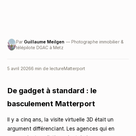
Par
Guillaume Meilgen
— Photographe immobilier &
télépilote DGAC à Metz
5 avril 2026
6 min de lecture
Matterport
De gadget à standard : le
basculement Matterport
Il y a cinq ans, la visite virtuelle 3D était un
argument différenciant. Les agences qui en