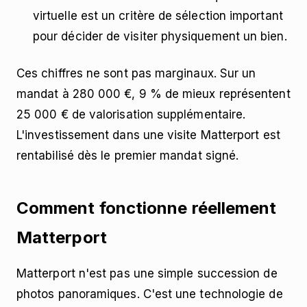
virtuelle est un critère de sélection important
pour décider de visiter physiquement un bien.
Ces chiffres ne sont pas marginaux. Sur un
mandat à 280 000 €, 9 % de mieux représentent
25 000 € de valorisation supplémentaire.
L'investissement dans une visite Matterport est
rentabilisé dès le premier mandat signé.
Comment fonctionne réellement
Matterport
Matterport n'est pas une simple succession de
photos panoramiques. C'est une technologie de