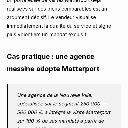
un portefeuille de visites Matterport déjà
réalisées sur des biens comparables est un
argument décisif. Le vendeur visualise
immédiatement la qualité du service et signe
plus volontiers un mandat exclusif.
Cas pratique : une agence
messine adopte Matterport
Une agence de la Nouvelle Ville,
spécialisée sur le segment 250 000 —
500 000 €, a intégré la visite Matterport
sur 100 % de ses mandats à partir de