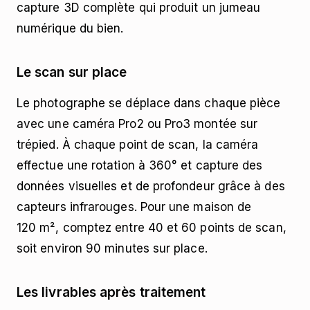
capture 3D complète qui produit un jumeau
numérique du bien.
Le scan sur place
Le photographe se déplace dans chaque pièce
avec une caméra Pro2 ou Pro3 montée sur
trépied. À chaque point de scan, la caméra
effectue une rotation à 360° et capture des
données visuelles et de profondeur grâce à des
capteurs infrarouges. Pour une maison de
120 m², comptez entre 40 et 60 points de scan,
soit environ 90 minutes sur place.
Les livrables après traitement