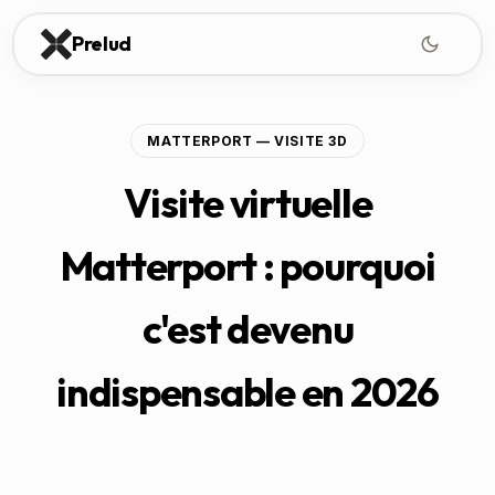
Prelud
MATTERPORT — VISITE 3D
Visite virtuelle
Matterport : pourquoi
c'est devenu
indispensable en 2026