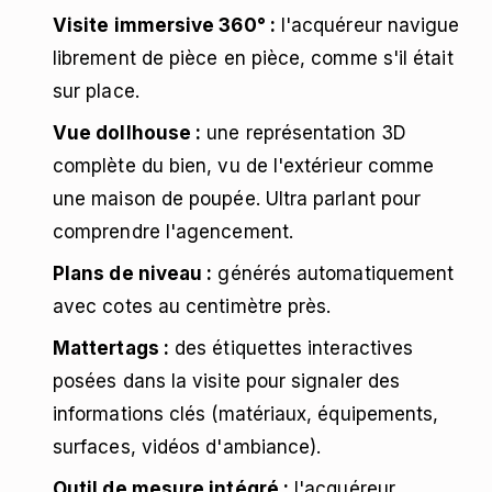
Visite immersive 360° :
l'acquéreur navigue
librement de pièce en pièce, comme s'il était
sur place.
Vue dollhouse :
une représentation 3D
complète du bien, vu de l'extérieur comme
une maison de poupée. Ultra parlant pour
comprendre l'agencement.
Plans de niveau :
générés automatiquement
avec cotes au centimètre près.
Mattertags :
des étiquettes interactives
posées dans la visite pour signaler des
informations clés (matériaux, équipements,
surfaces, vidéos d'ambiance).
Outil de mesure intégré :
l'acquéreur