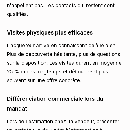
n'appellent pas. Les contacts qui restent sont
qualifiés.
Visites physiques plus efficaces
L'acquéreur arrive en connaissant déjà le bien.
Plus de découverte hésitante, plus de questions
sur la disposition. Les visites durent en moyenne
25 % moins longtemps et débouchent plus
souvent sur une offre concrète.
Différenciation commerciale lors du
mandat
Lors de l'estimation chez un vendeur, présenter