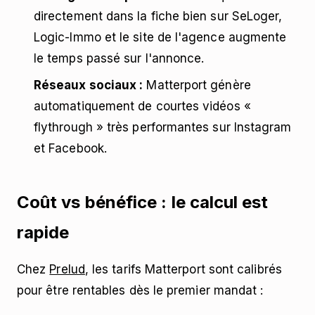
directement dans la fiche bien sur SeLoger,
Logic-Immo et le site de l'agence augmente
le temps passé sur l'annonce.
Réseaux sociaux :
Matterport génère
automatiquement de courtes vidéos «
flythrough » très performantes sur Instagram
et Facebook.
Coût vs bénéfice : le calcul est
rapide
Chez
Prelud
, les tarifs Matterport sont calibrés
pour être rentables dès le premier mandat :