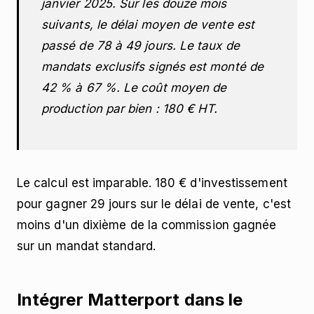
janvier 2025. Sur les douze mois
suivants, le délai moyen de vente est
passé de 78 à 49 jours. Le taux de
mandats exclusifs signés est monté de
42 % à 67 %. Le coût moyen de
production par bien : 180 € HT.
Le calcul est imparable. 180 € d'investissement
pour gagner 29 jours sur le délai de vente, c'est
moins d'un dixième de la commission gagnée
sur un mandat standard.
Intégrer Matterport dans le