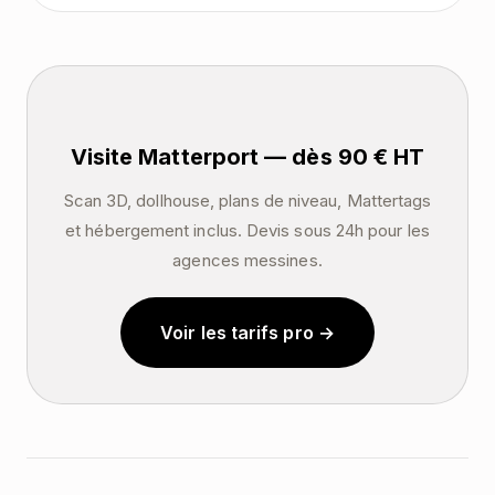
Visite Matterport — dès 90 € HT
Scan 3D, dollhouse, plans de niveau, Mattertags
et hébergement inclus. Devis sous 24h pour les
agences messines.
Voir les tarifs pro →