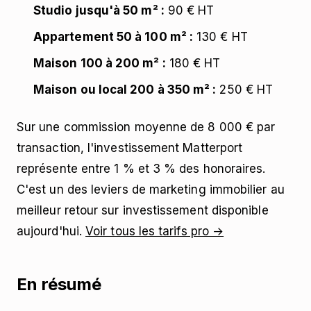
Studio jusqu'à 50 m² :
90 € HT
Appartement 50 à 100 m² :
130 € HT
Maison 100 à 200 m² :
180 € HT
Maison ou local 200 à 350 m² :
250 € HT
Sur une commission moyenne de 8 000 € par
transaction, l'investissement Matterport
représente entre 1 % et 3 % des honoraires.
C'est un des leviers de marketing immobilier au
meilleur retour sur investissement disponible
aujourd'hui.
Voir tous les tarifs pro →
En résumé