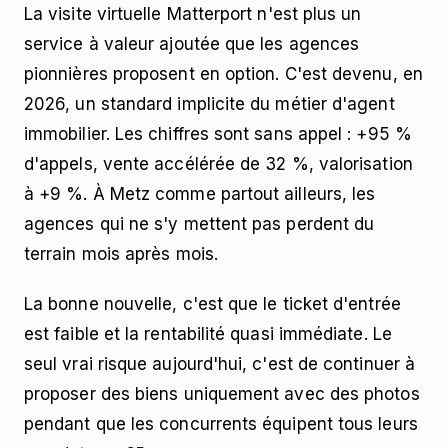
La visite virtuelle Matterport n'est plus un
service à valeur ajoutée que les agences
pionnières proposent en option. C'est devenu, en
2026, un standard implicite du métier d'agent
immobilier. Les chiffres sont sans appel : +95 %
d'appels, vente accélérée de 32 %, valorisation
à +9 %. À Metz comme partout ailleurs, les
agences qui ne s'y mettent pas perdent du
terrain mois après mois.
La bonne nouvelle, c'est que le ticket d'entrée
est faible et la rentabilité quasi immédiate. Le
seul vrai risque aujourd'hui, c'est de continuer à
proposer des biens uniquement avec des photos
pendant que les concurrents équipent tous leurs