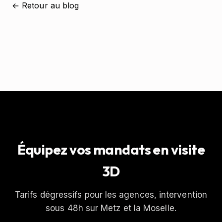
← Retour au blog
Équipez vos mandats en visite
3D
Tarifs dégressifs pour les agences, intervention
sous 48h sur Metz et la Moselle.