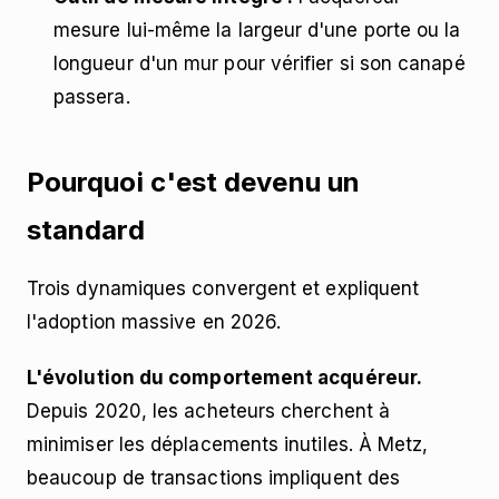
mesure lui-même la largeur d'une porte ou la
longueur d'un mur pour vérifier si son canapé
passera.
Pourquoi c'est devenu un
standard
Trois dynamiques convergent et expliquent
l'adoption massive en 2026.
L'évolution du comportement acquéreur.
Depuis 2020, les acheteurs cherchent à
minimiser les déplacements inutiles. À Metz,
beaucoup de transactions impliquent des