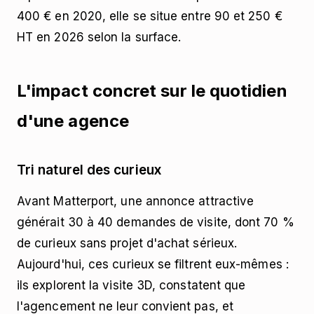
400 € en 2020, elle se situe entre 90 et 250 €
HT en 2026 selon la surface.
L'impact concret sur le quotidien
d'une agence
Tri naturel des curieux
Avant Matterport, une annonce attractive
générait 30 à 40 demandes de visite, dont 70 %
de curieux sans projet d'achat sérieux.
Aujourd'hui, ces curieux se filtrent eux-mêmes :
ils explorent la visite 3D, constatent que
l'agencement ne leur convient pas, et