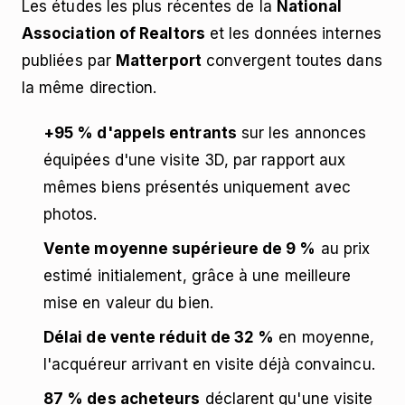
Les études les plus récentes de la
National
Association of Realtors
et les données internes
publiées par
Matterport
convergent toutes dans
la même direction.
+95 % d'appels entrants
sur les annonces
équipées d'une visite 3D, par rapport aux
mêmes biens présentés uniquement avec
photos.
Vente moyenne supérieure de 9 %
au prix
estimé initialement, grâce à une meilleure
mise en valeur du bien.
Délai de vente réduit de 32 %
en moyenne,
l'acquéreur arrivant en visite déjà convaincu.
87 % des acheteurs
déclarent qu'une visite