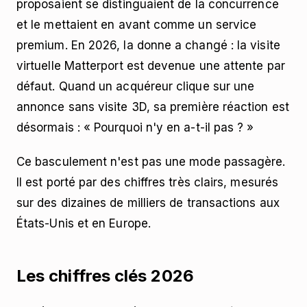
proposaient se distinguaient de la concurrence
et le mettaient en avant comme un service
premium. En 2026, la donne a changé : la visite
virtuelle Matterport est devenue une attente par
défaut. Quand un acquéreur clique sur une
annonce sans visite 3D, sa première réaction est
désormais : « Pourquoi n'y en a-t-il pas ? »
Ce basculement n'est pas une mode passagère.
Il est porté par des chiffres très clairs, mesurés
sur des dizaines de milliers de transactions aux
États-Unis et en Europe.
Les chiffres clés 2026