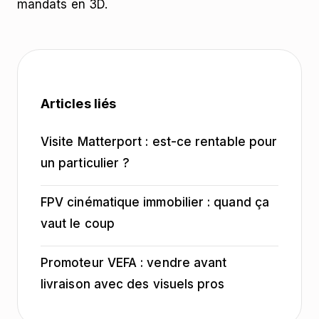
mandats en 3D.
Articles liés
Visite Matterport : est-ce rentable pour
un particulier ?
FPV cinématique immobilier : quand ça
vaut le coup
Promoteur VEFA : vendre avant
livraison avec des visuels pros